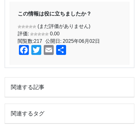
この情報は役に立ちましたか？
(まだ評価がありません)
評価:
0.00
閲覧数:
217
公開日: 2025年06月02日
Facebook
Twitter
Email
共
有
関連する記事
関連するタグ