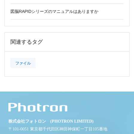
図脳RAPIDシリーズのマニュアルはありますか
関連するタグ
ファイル
株式会社フォトロン (PHOTRON LIMITED)
〒101-0051 東京都千代田区神田神保町一丁目105番地