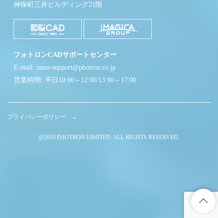
神保町三井ビルディング21階
フォトロンCADサポートセンター
E-mail: zuno-support@photron.co.jp
営業時間: 平日10:00～12:00/13:00～17:00
プライバシーポリシー →
@2019 PHOTRON LIMITED. ALL RIGHTS RESERVED.