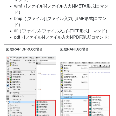
wmf（[ファイル]-[ファイル入力]-[META形式]コマン
ド）
bmp（[ファイル]-[ファイル入力]-[BMP形式]コマン
ド）
tif（[ファイル]-[ファイル入力]-[TIFF形式]コマンド）
pdf（[ファイル]-[ファイル入力]-[PDF形式]コマンド）
図脳RAPIDPROの場合
図脳RAPIDの場合