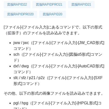
図脳RAPID22
図脳RAPIDPRO21
図脳RAPID21
図脳RAPIDPRO20
図脳RAPID20
[ファイル]-[ファイル入力]にあるコマンドで、以下の形式
（拡張子）のファイルを読み込みできます。
jww / jwc（[ファイル]-[ファイル入力]-[JW_CAD形式]
コマンド）
sch（[ファイル]-[ファイル入力]-[図脳α5形式]コマン
ド）
dxf / dwg（[ファイル]-[ファイル入力]-[AutoCAD形式]
コマンド）
sfc / sfz / p21 / p2z（[ファイル]-[ファイル入力]-[SXF
形式]コマンド）
その他、以下の形式の画像ファイルを読み込みできます。
pgl / hpg（[ファイル]-[ファイル入力]-[HPGL形式]コ
マンド）