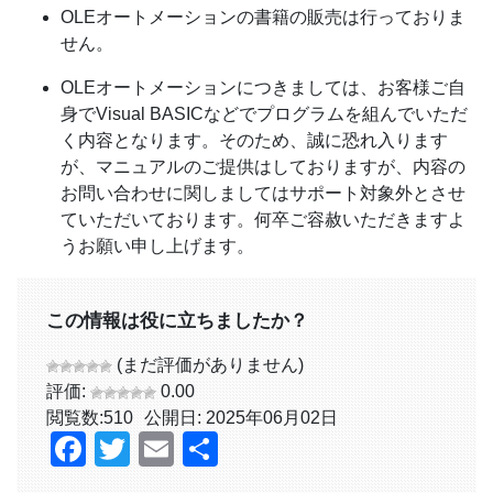
OLEオートメーションの書籍の販売は行っておりま
せん。
OLEオートメーションにつきましては、お客様ご自
身でVisual BASICなどでプログラムを組んでいただ
く内容となります。そのため、誠に恐れ入ります
が、マニュアルのご提供はしておりますが、内容の
お問い合わせに関しましてはサポート対象外とさせ
ていただいております。何卒ご容赦いただきますよ
うお願い申し上げます。
この情報は役に立ちましたか？
(まだ評価がありません)
評価:
0.00
閲覧数:
510
公開日: 2025年06月02日
Facebook
Twitter
Email
共
有