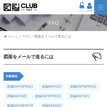
ログイン
会員登録
FAQ
ホーム
FAQ
図面をメールで送るには
図面をメールで送るには
対象製品
図脳RAPIDPRO23
図脳RAPID23
図脳RAPIDPRO22
図脳RAPID22
図脳RAPIDPRO21
図脳RAPID21
図脳RAPIDPRO20
図脳RAPID20