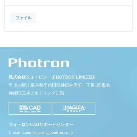
ファイル
株式会社フォトロン (PHOTRON LIMITED)
〒101-0051 東京都千代田区神田神保町一丁目105番地
神保町三井ビルディング21階
フォトロンCADサポートセンター
E-mail: zuno-support@photron.co.jp