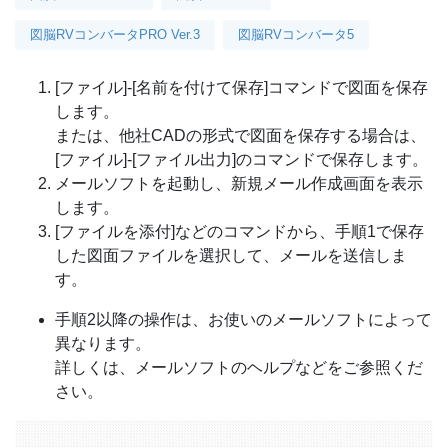
図脳RVコンバータPRO Ver.3
図脳RVコンバータ5
[ファイル]-[名前を付けて保存]コマンドで図面を保存
します。
または、他社CADの形式で図面を保存する場合は、
[ファイル]-[ファイル出力]のコマンドで保存します。
メールソフトを起動し、新規メール作成画面を表示
します。
[ファイルを添付]などのコマンドから、手順1で保存
した図面ファイルを選択して、メールを送信しま
す。
手順2以降の操作は、お使いのメールソフトによって
異なります。
詳しくは、メールソフトのヘルプなどをご参照くだ
さい。