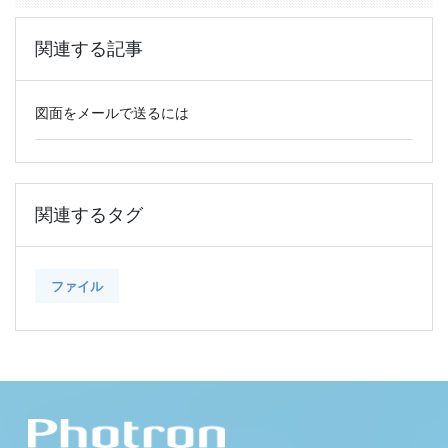
関連する記事
図面をメールで送るには
関連するタグ
ファイル