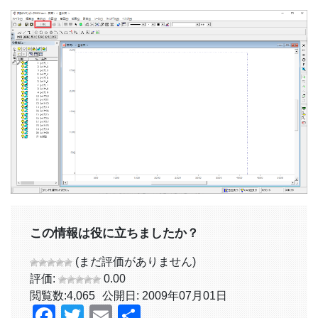
この情報は役に立ちましたか？
(まだ評価がありません)
評価:
0.00
閲覧数:
4,065
公開日: 2009年07月01日
Facebook
Twitter
Email
共