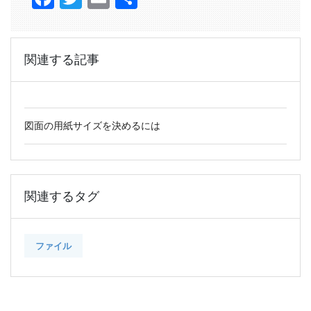
有
関連する記事
図面の用紙サイズを決めるには
関連するタグ
ファイル