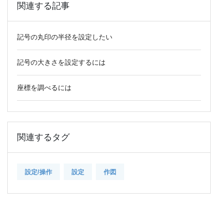
関連する記事
記号の丸印の半径を設定したい
記号の大きさを設定するには
座標を調べるには
関連するタグ
設定/操作
設定
作図