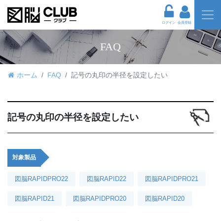
ログイン
会員登録
FAQ
ホーム
FAQ
記号の丸印の半径を設定したい
記号の丸印の半径を設定したい
対象製品
図脳RAPIDPRO22
図脳RAPID22
図脳RAPIDPRO21
図脳RAPID21
図脳RAPIDPRO20
図脳RAPID20