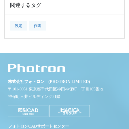
関連するタグ
設定
作図
株式会社フォトロン (PHOTRON LIMITED)
〒101-0051 東京都千代田区神田神保町一丁目105番地
神保町三井ビルディング21階
フォトロンCADサポートセンター