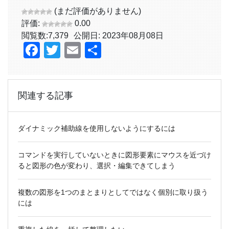
(まだ評価がありません)
評価:
0.00
閲覧数:
7,379
公開日: 2023年08月08日
Facebook
Twitter
Email
共
有
関連する記事
ダイナミック補助線を使用しないようにするには
コマンドを実行していないときに図形要素にマウスを近づけ
ると図形の色が変わり、選択・編集できてしまう
複数の図形を1つのまとまりとしてではなく個別に取り扱う
には