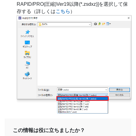
RAPID/PRO(圧縮)Ver19以降(*.zsdxz)]を選択して保
存する（詳しくは
こちら
）
この情報は役に立ちましたか？