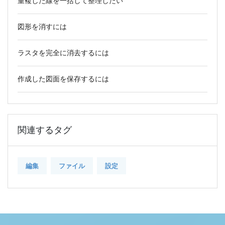
重複した線を一括して整理したい
図形を消すには
ラスタを完全に消去するには
作成した図面を保存するには
関連するタグ
編集
ファイル
設定