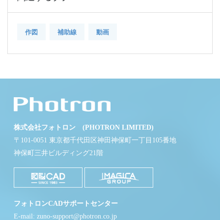
作図
補助線
動画
株式会社フォトロン (PHOTRON LIMITED)
〒101-0051 東京都千代田区神田神保町一丁目105番地
神保町三井ビルディング21階
フォトロンCADサポートセンター
E-mail: zuno-support@photron.co.jp