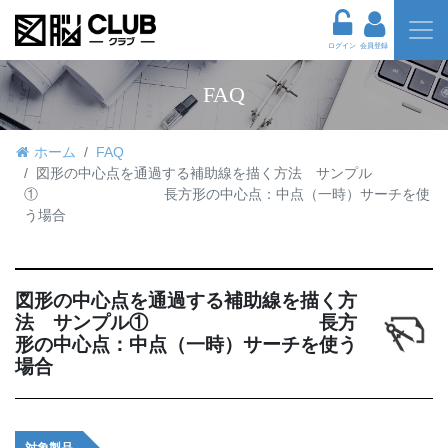
ログイン
会員登録
FAQ
ホーム
FAQ
図形の中心点を通過する補助線を描く方法 サンプル
① 長方形の中心点：中点（一時）サーチを使
う場合
図形の中心点を通過する補助線を描く方
法 サンプル① 長方
形の中心点：中点（一時）サーチを使う
場合