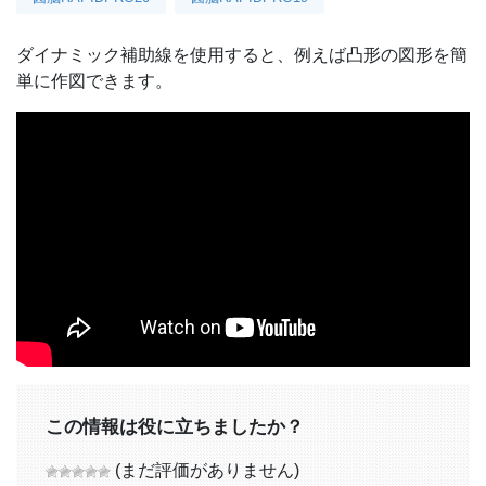
ダイナミック補助線を使用すると、例えば凸形の図形を簡
単に作図できます。
この情報は役に立ちましたか？
(まだ評価がありません)