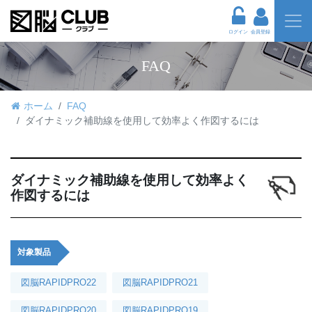
ログイン
会員登録
FAQ
ホーム
FAQ
ダイナミック補助線を使用して効率よく作図するには
ダイナミック補助線を使用して効率よく
作図するには
対象製品
図脳RAPIDPRO22
図脳RAPIDPRO21
図脳RAPIDPRO20
図脳RAPIDPRO19