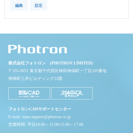
編集
設定
株式会社フォトロン (PHOTRON LIMITED)
〒101-0051 東京都千代田区神田神保町一丁目105番地
神保町三井ビルディング21階
フォトロンCADサポートセンター
E-mail: zuno-support@photron.co.jp
営業時間: 平日10:00～12:00/13:00～17:00