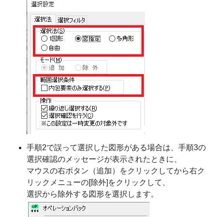
手順2で誤って選択した図形がある場合は、手順3の
選択確認のメッセージが表示されたときに、
マウスの右ボタン（追加）をクリックしてから右ク
リックメニューの[除外]をクリックして、
選択から除外する図形を選択します。