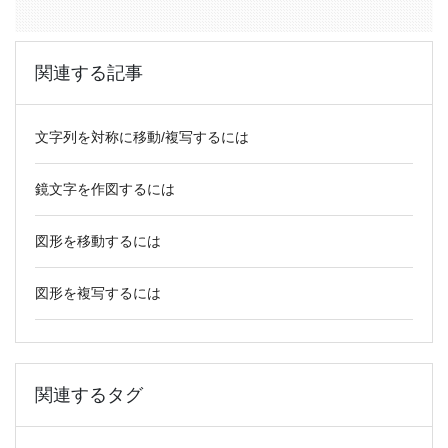
有
関連する記事
文字列を対称に移動/複写するには
鏡文字を作図するには
図形を移動するには
図形を複写するには
関連するタグ