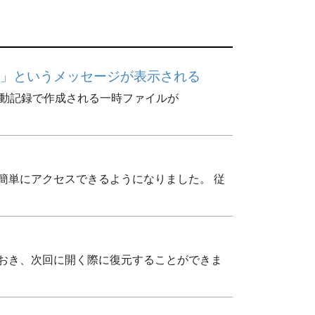
?」というメッセージが表示される
動記録で作成される一時ファイルが
ダへ簡単にアクセスできるようになりました。 従
ておき、次回に開く際に復元することができま