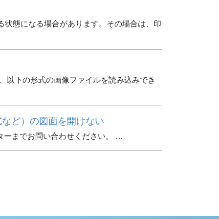
する状態になる場合があります。その場合は、印
の他、以下の形式の画像ファイルを読み込みでき
形式など）の図面を開けない
ターまでお問い合わせください。 …