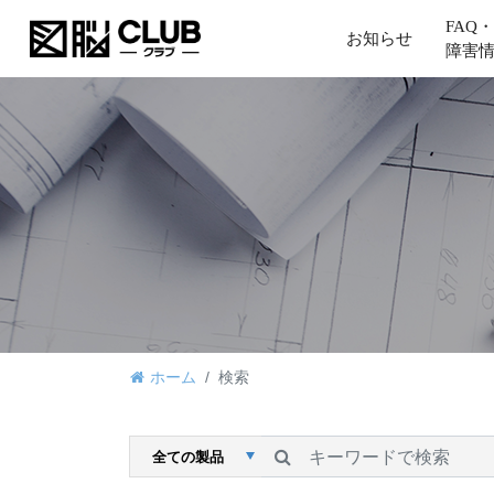
FAQ・
お知らせ
障害
ホーム
検索
検索