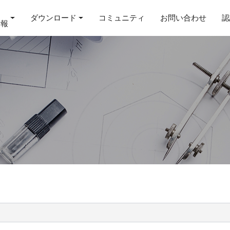
ダウンロード
コミュニティ
お問い合わせ
認
情報