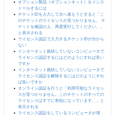
オプション製品（オプションキット）をインス
トールするには
チケットIDを入力して次へ進もうとすると「こ
のチケットのライセンスが見つかりません。 チ
ケットを確認の上、再度実行してください。」
と表示される
ライセンス認証で入力するチケットIDが分から
ない
インターネット接続していないコンピュータで
ライセンス認証するにはどのようにすれば良い
ですか
インターネット接続していないコンピュータで
ライセンス認証を解除するにはどのようにすれ
ば良いですか
オンライン認証を行うと「利用可能なライセン
スが見つかりません。このチケットのすべての
ライセンスはすでに有効になっています。」と
表示される
ライセンス認証をしているコンピュータが壊