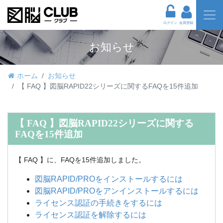
ログイン
会員登録
お知らせ
ホーム
お知らせ
【 FAQ 】図脳RAPID22シリーズに関するFAQを15件追加
【 FAQ 】図脳RAPID22シリーズに関する
FAQを15件追加
【 FAQ 】に、FAQを15件追加しました。
図脳RAPID/PROをインストールするには
図脳RAPID/PROをアンインストールするには
ライセンス認証の手続きをするには
ライセンス認証を解除するには