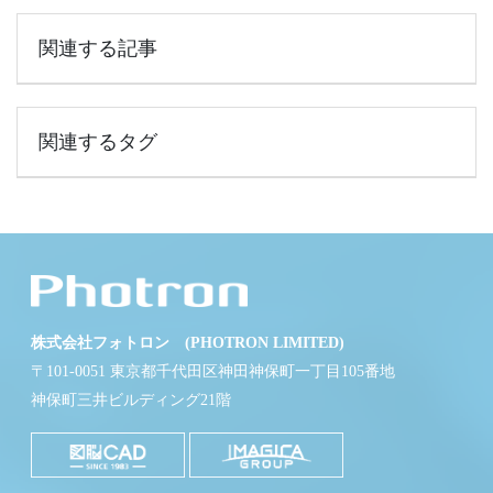
関連する記事
関連するタグ
株式会社フォトロン (PHOTRON LIMITED)
〒101-0051 東京都千代田区神田神保町一丁目105番地
神保町三井ビルディング21階