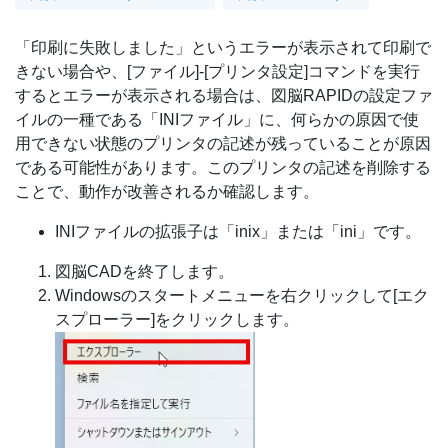
「印刷に失敗しました」というエラーが表示されて印刷で
きない場合や、[ファイル]-[プリンタ設定]コマンドを実行
するとエラーが表示される場合は、図脳RAPIDの設定ファ
イルの一種である「INIファイル」に、何らかの原因で使
用できない状態のプリンタの記述が残っていることが原因
である可能性があります。このプリンタの記述を削除する
ことで、動作が改善されるか確認します。
INIファイルの拡張子は「inix」または「ini」です。
図脳CADを終了します。
Windowsのスタートメニューを右クリックして[エク
スプローラー]をクリックします。