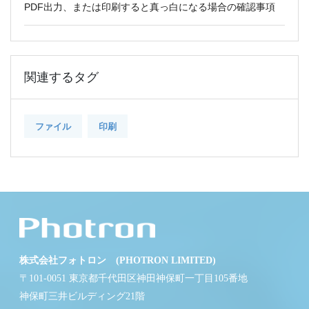
PDF出力、または印刷すると真っ白になる場合の確認事項
関連するタグ
ファイル
印刷
株式会社フォトロン (PHOTRON LIMITED)
〒101-0051 東京都千代田区神田神保町一丁目105番地
神保町三井ビルディング21階