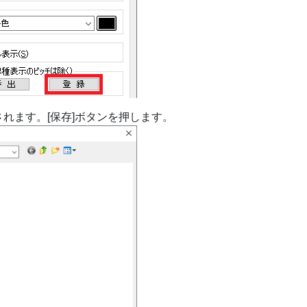
されます。[保存]ボタンを押します。