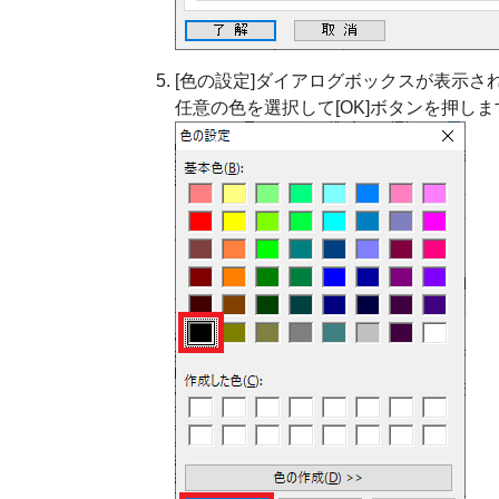
[色の設定]ダイアログボックスが表示さ
任意の色を選択して[OK]ボタンを押しま