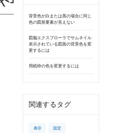
背景色が白または黒の場合に同じ
色の図形要素が見えない
図脳エクスプローラでサムネイル
表示されている図面の背景色を変
更するには
用紙枠の色を変更するには
関連するタグ
表示
設定