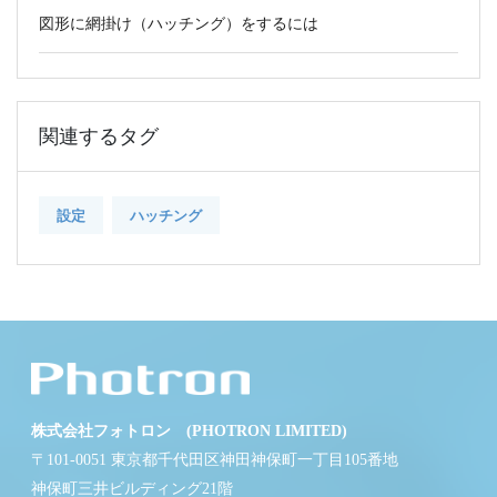
図形に網掛け（ハッチング）をするには
関連するタグ
設定
ハッチング
株式会社フォトロン (PHOTRON LIMITED)
〒101-0051 東京都千代田区神田神保町一丁目105番地
神保町三井ビルディング21階