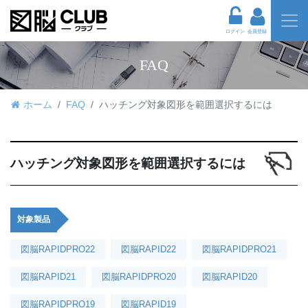
ログイン
会員登録
FAQ
ホーム
FAQ
ハッチング対象図形を範囲選択するには
ハッチング対象図形を範囲選択するには
対象製品
図脳RAPIDPRO22
図脳RAPID22
図脳RAPIDPRO21
図脳RAPID21
図脳RAPIDPRO20
図脳RAPID20
図脳RAPIDPRO19
図脳RAPID19