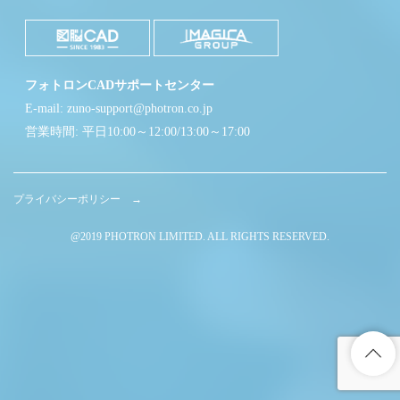
フォトロンCADサポートセンター
E-mail: zuno-support@photron.co.jp
営業時間: 平日10:00～12:00/13:00～17:00
プライバシーポリシー →
@2019 PHOTRON LIMITED. ALL RIGHTS RESERVED.