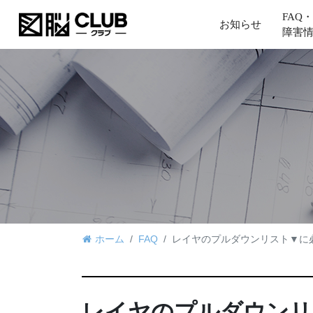
FAQ・
お知らせ
障害
ホーム
FAQ
レイヤのプルダウンリスト▼に
レイヤのプルダウンリ