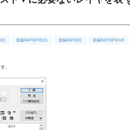
D22
図脳RAPIDPRO21
図脳RAPID21
図脳RAPIDPRO20
ます。
。