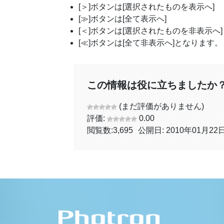
[＞]ボタンは[選択されたものを表示へ]
[≫]ボタンは[全て表示へ]
[＜]ボタンは[選択されたものを非表示へ]
[≪]ボタンは[全て非表示へ]となります。
この情報は役に立ちましたか
(まだ評価がありません)
評価:
0.00
閲覧数:
3,695
公開日: 2010年01月22