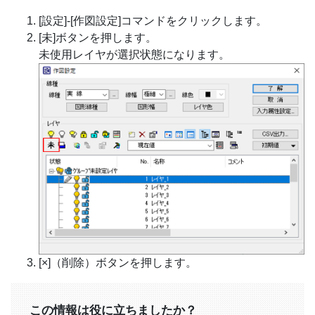
[設定]-[作図設定]コマンドをクリックします。
[未]ボタンを押します。
未使用レイヤが選択状態になります。
[×]（削除）ボタンを押します。
この情報は役に立ちましたか？