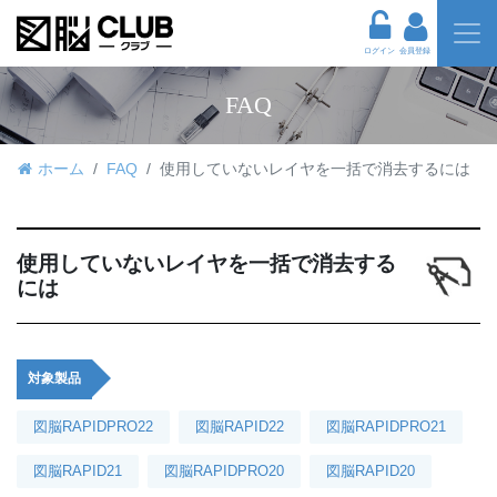
ログイン
会員登録
FAQ
ホーム
FAQ
使用していないレイヤを一括で消去するには
使用していないレイヤを一括で消去する
には
対象製品
図脳RAPIDPRO22
図脳RAPID22
図脳RAPIDPRO21
図脳RAPID21
図脳RAPIDPRO20
図脳RAPID20