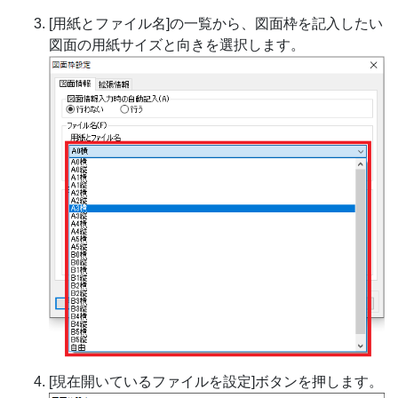
[用紙とファイル名]の一覧から、図面枠を記入したい
図面の用紙サイズと向きを選択します。
[現在開いているファイルを設定]ボタンを押します。