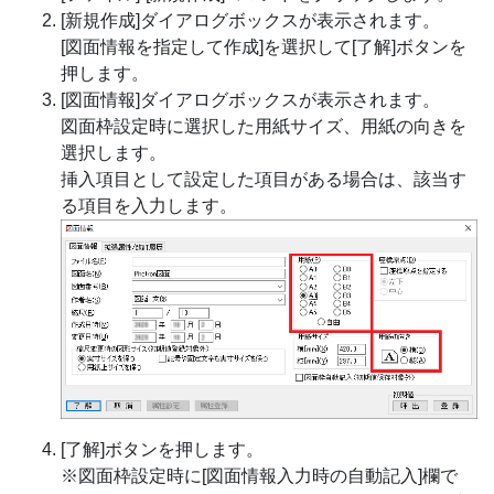
[新規作成]ダイアログボックスが表示されます。
[図面情報を指定して作成]を選択して[了解]ボタンを
押します。
[図面情報]ダイアログボックスが表示されます。
図面枠設定時に選択した用紙サイズ、用紙の向きを
選択します。
挿入項目として設定した項目がある場合は、該当す
る項目を入力します。
[了解]ボタンを押します。
※図面枠設定時に[図面情報入力時の自動記入]欄で