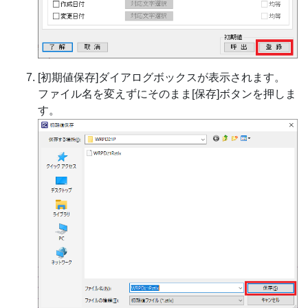
[初期値保存]ダイアログボックスが表示されます。
ファイル名を変えずにそのまま[保存]ボタンを押しま
す。