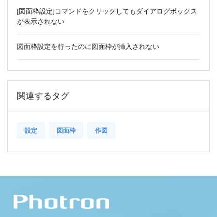
[図面枠設定]コマンドをクリックしてもダイアログボックス
が表示されない
図面枠設定を行ったのに図面枠が挿入されない
関連するタグ
設定
図面枠
作図