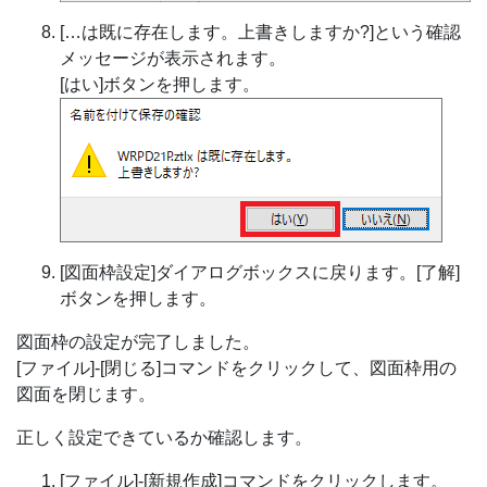
[…は既に存在します。上書きしますか?]という確認
メッセージが表示されます。
[はい]ボタンを押します。
[図面枠設定]ダイアログボックスに戻ります。[了解]
ボタンを押します。
図面枠の設定が完了しました。
[ファイル]-[閉じる]コマンドをクリックして、図面枠用の
図面を閉じます。
正しく設定できているか確認します。
[ファイル]-[新規作成]コマンドをクリックします。