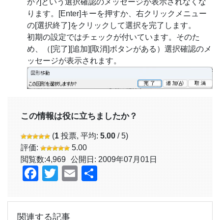
か?]という選択確認のメッセージが表示されなくな
ります。[Enter]キーを押すか、右クリックメニュー
の[選択終了]をクリックして選択を完了します。
初期の設定ではチェックが付いています。そのた
め、（[完了][追加][取消]ボタンがある）選択確認のメ
ッセージが表示されます。
この情報は役に立ちましたか？
(
1
投票, 平均:
5.00
/ 5)
評価:
5.00
閲覧数:
4,969
公開日: 2009年07月01日
Facebook
Twitter
Email
共
有
関連する記事