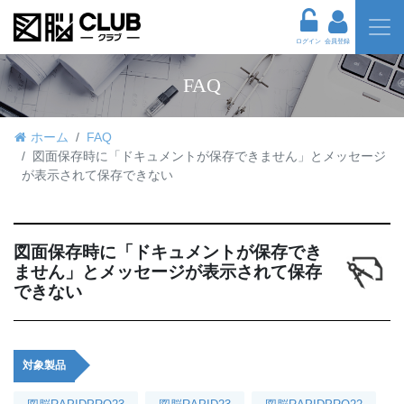
ログイン
会員登録
FAQ
ホーム
FAQ
図面保存時に「ドキュメントが保存できません」とメッセージ
が表示されて保存できない
図面保存時に「ドキュメントが保存でき
ません」とメッセージが表示されて保存
できない
対象製品