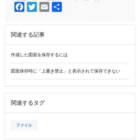
Facebook
Twitter
Email
共
有
関連する記事
作成した図面を保存するには
図面保存時に「上書き禁止」と表示されて保存できない
関連するタグ
ファイル