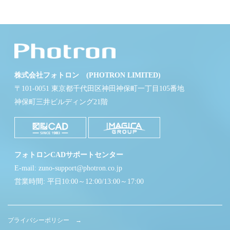
株式会社フォトロン (PHOTRON LIMITED)
〒101-0051 東京都千代田区神田神保町一丁目105番地
神保町三井ビルディング21階
フォトロンCADサポートセンター
E-mail: zuno-support@photron.co.jp
営業時間: 平日10:00～12:00/13:00～17:00
プライバシーポリシー →