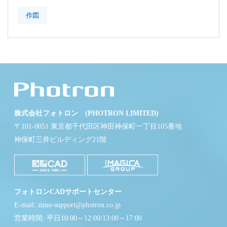
作図
株式会社フォトロン (PHOTRON LIMITED)
〒101-0051 東京都千代田区神田神保町一丁目105番地
神保町三井ビルディング21階
フォトロンCADサポートセンター
E-mail: zuno-support@photron.co.jp
営業時間: 平日10:00～12:00/13:00～17:00