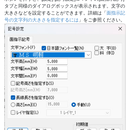
タブと同様のダイアログボックスが表示されます。文字の
大きさなどを設定することができます。詳細は「
面指示記
号の文字列の大きさを指定するには
」をご参照ください。