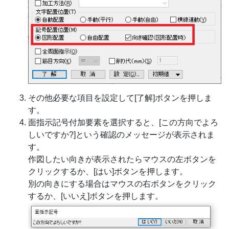
その他必要な項目を設定して[了解]ボタンを押しま
す。
面指示記号付加要素を選択すると、[この方向でよろ
しいですか?]という確認のメッセージが表示されま
す。
作図したい向きが表示されたらマウスの左ボタンを
クリックするか、[はい]ボタンを押します。
別の向きにする場合はマウスの右ボタンをクリック
するか、[いいえ]ボタンを押します。