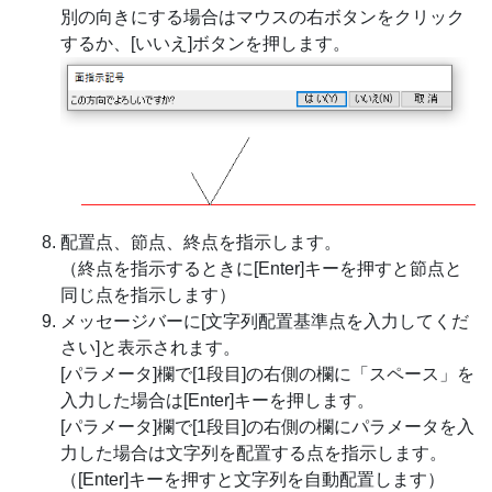
別の向きにする場合はマウスの右ボタンをクリック
するか、[いいえ]ボタンを押します。
配置点、節点、終点を指示します。
（終点を指示するときに[Enter]キーを押すと節点と
同じ点を指示します）
メッセージバーに[文字列配置基準点を入力してくだ
さい]と表示されます。
[パラメータ]欄で[1段目]の右側の欄に「スペース」を
入力した場合は[Enter]キーを押します。
[パラメータ]欄で[1段目]の右側の欄にパラメータを入
力した場合は文字列を配置する点を指示します。
（[Enter]キーを押すと文字列を自動配置します）