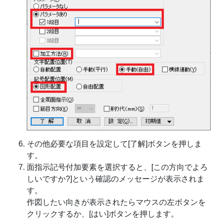
その他必要な項目を設定して[了解]ボタンを押しま
す。
面指示記号付加要素を選択すると、[この方向でよろ
しいですか?]という確認のメッセージが表示されま
す。
作図したい向きが表示されたらマウスの左ボタンを
クリックするか、[はい]ボタンを押します。