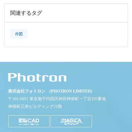
関連するタグ
作図
株式会社フォトロン (PHOTRON LIMITED)
〒101-0051 東京都千代田区神田神保町一丁目105番地
神保町三井ビルディング21階