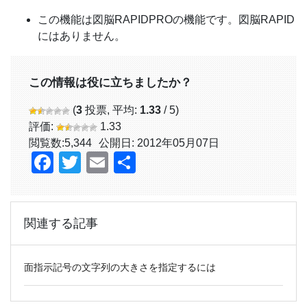
この機能は図脳RAPIDPROの機能です。図脳RAPID
にはありません。
この情報は役に立ちましたか？
(
3
投票, 平均:
1.33
/ 5)
評価:
1.33
閲覧数:
5,344
公開日: 2012年05月07日
Facebook
Twitter
Email
共
有
関連する記事
面指示記号の文字列の大きさを指定するには