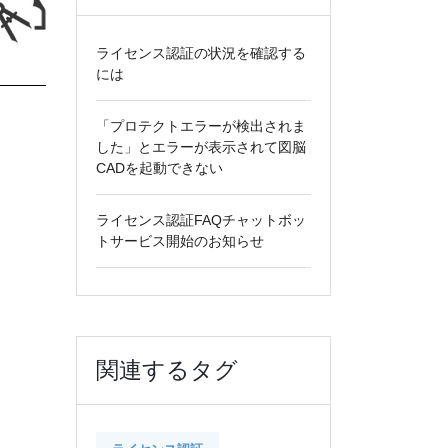
ライセンス認証の状況を確認する
には
「プロテクトエラーが検出されま
した」とエラーが表示されて図脳
CADを起動できない
ライセンス認証FAQチャットボッ
トサービス開始のお知らせ
関連するタグ