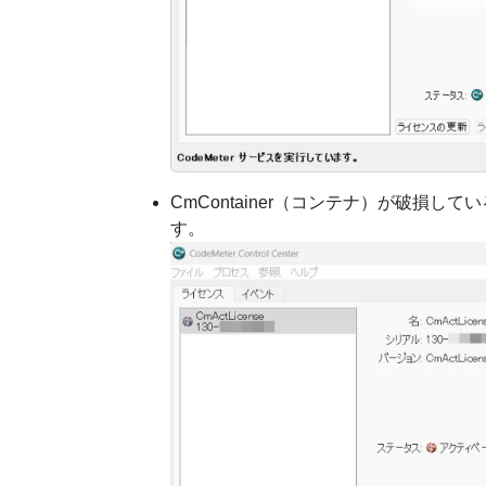
CmContainer（コンテナ）が破損
す。