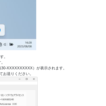
れます。
す。
130-XXXXXXXXXX）が表示されます。
てお送りください。