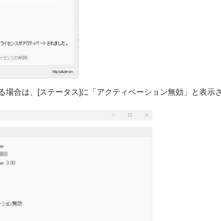
している場合は、[ステータス]に「アクティベーション無効」と表示