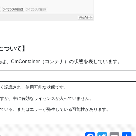
色について】
色は、CmContainer（コンテナ）の状態を表しています。
く認識され、使用可能な状態です。
すが、中に有効なライセンスが入っていません。
ている、またはエラーが発生している可能性があります。