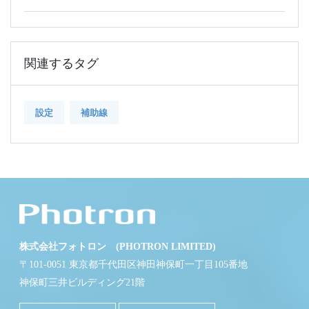
関連するタグ
設定
補助線
株式会社フォトロン (PHOTRON LIMITED)
〒101-0051 東京都千代田区神田神保町一丁目105番地
神保町三井ビルディング21階