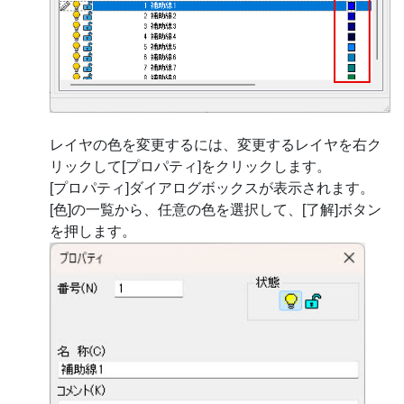
レイヤの色を変更するには、変更するレイヤを右ク
リックして[プロパティ]をクリックします。
[プロパティ]ダイアログボックスが表示されます。
[色]の一覧から、任意の色を選択して、[了解]ボタン
を押します。