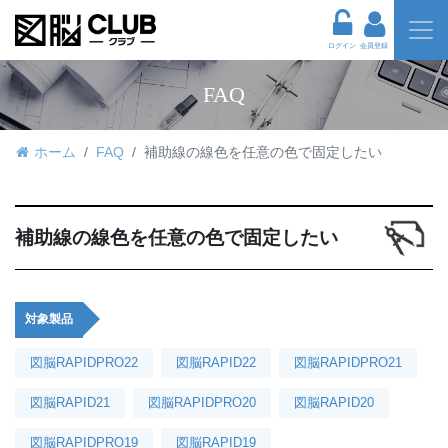
ログイン
会員登録
FAQ
ホーム
FAQ
補助線の線色を任意の色で固定したい
補助線の線色を任意の色で固定したい
対象製品
図脳RAPIDPRO22
図脳RAPID22
図脳RAPIDPRO21
図脳RAPID21
図脳RAPIDPRO20
図脳RAPID20
図脳RAPIDPRO19
図脳RAPID19