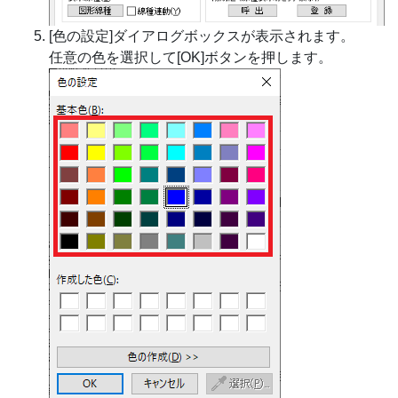
[色の設定]ダイアログボックスが表示されます。
任意の色を選択して[OK]ボタンを押します。