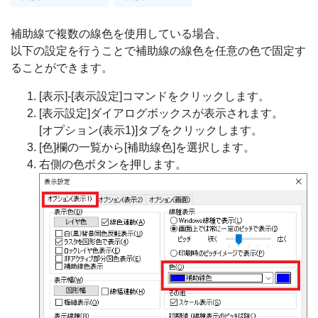
補助線で複数の線色を使用している場合、
以下の設定を行うことで補助線の線色を任意の色で固定す
ることができます。
[表示]-[表示設定]コマンドをクリックします。
[表示設定]ダイアログボックスが表示されます。
[オプション(表示1)]タブをクリックします。
[色]欄の一覧から[補助線色]を選択します。
右側の色ボタンを押します。