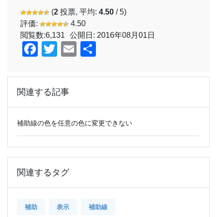
(
2
投票, 平均:
4.50
/ 5)
評価:
4.50
閲覧数:
6,131
公開日: 2016年08月01日
Facebook
Twitter
Email
共
有
関連する記事
補助線の色を任意の色に変更できない
関連するタグ
補助
表示
補助線