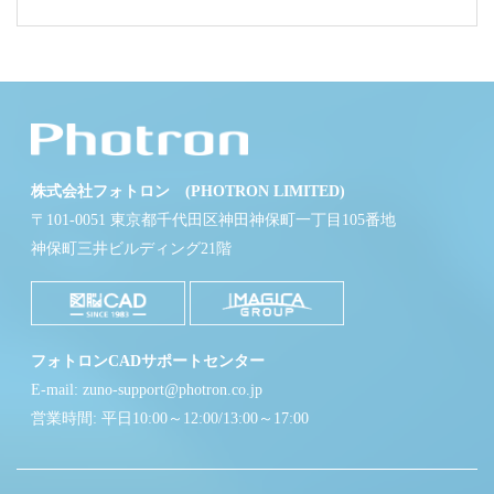
株式会社フォトロン (PHOTRON LIMITED)
〒101-0051 東京都千代田区神田神保町一丁目105番地
神保町三井ビルディング21階
フォトロンCADサポートセンター
E-mail: zuno-support@photron.co.jp
営業時間: 平日10:00～12:00/13:00～17:00