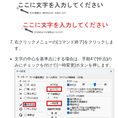
右クリックメニューの[コマンド終了]をクリックしま
す。
文字の中心を基準点にする場合は、手順4で[中点]の
みにチェックを付けて[一時変更]ボタンを押します。