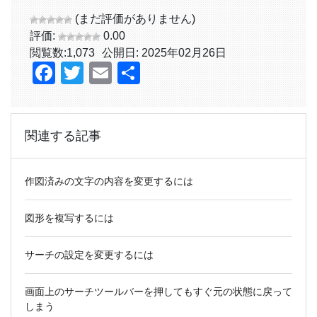
(まだ評価がありません)
評価:
0.00
閲覧数:
1,073
公開日: 2025年02月26日
Facebook
Twitter
Email
共
有
関連する記事
作図済みの文字の内容を変更するには
図形を複写するには
サーチの設定を変更するには
画面上のサーチツールバーを押してもすぐ元の状態に戻って
しまう