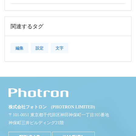
関連するタグ
編集
設定
文字
株式会社フォトロン (PHOTRON LIMITED)
〒101-0051 東京都千代田区神田神保町一丁目105番地
神保町三井ビルディング21階