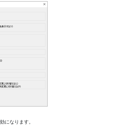
有効になります。