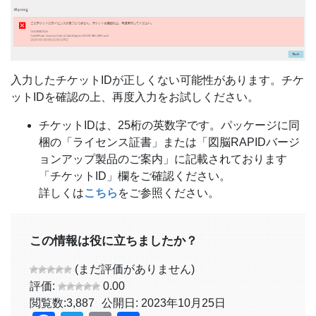
入力したチケットIDが正しくない可能性があります。チケ
ットIDを確認の上、再度入力をお試しください。
チケットIDは、25桁の英数字です。パッケージに同
梱の「ライセンス証書」または「図脳RAPIDバージ
ョンアップ製品のご案内」に記載されております
「チケットID」欄をご確認ください。
詳しくは
こちら
をご参照ください。
この情報は役に立ちましたか？
(まだ評価がありません)
評価:
0.00
閲覧数:
3,887
公開日: 2023年10月25日