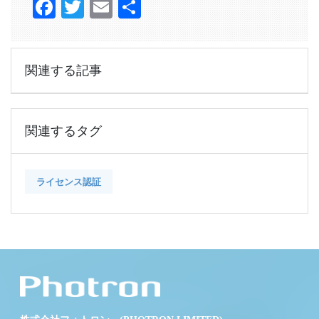
Facebook
Twitter
Email
共
有
関連する記事
関連するタグ
ライセンス認証