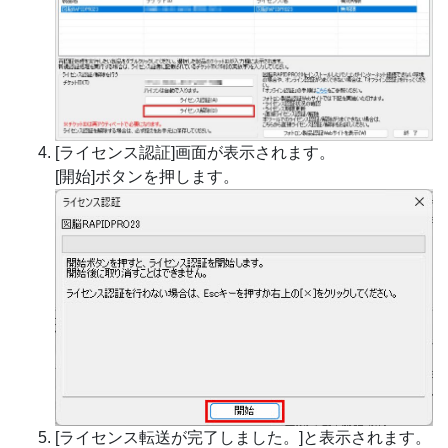
[ライセンス認証]画面が表示されます。
[開始]ボタンを押します。
[ライセンス転送が完了しました。]と表示されます。