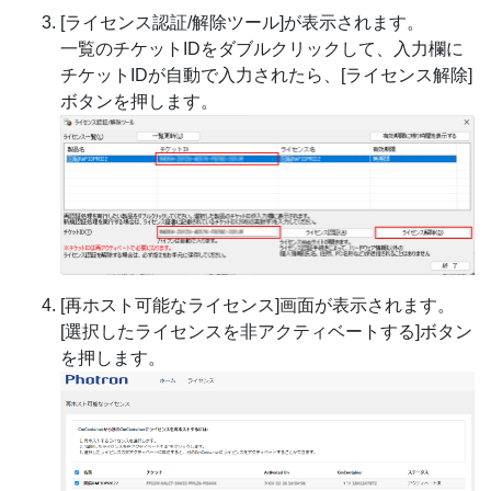
[ライセンス認証/解除ツール]が表示されます。
一覧のチケットIDをダブルクリックして、入力欄に
チケットIDが自動で入力されたら、[ライセンス解除]
ボタンを押します。
[再ホスト可能なライセンス]画面が表示されます。
[選択したライセンスを非アクティベートする]ボタン
を押します。