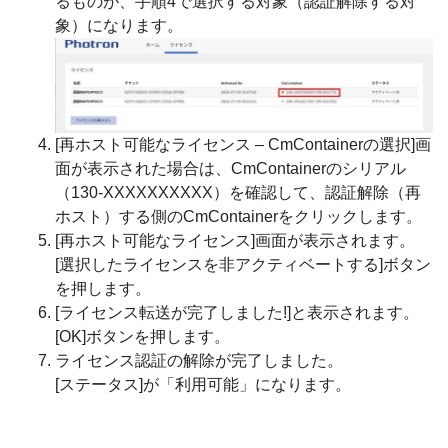
るものが、手順4で選択する対象（認証解除する対
象）になります。
[再ホスト可能なライセンス – CmContainerの選択]画
面が表示された場合は、CmContainerのシリアル
（130-XXXXXXXXXX）を確認して、認証解除（再
ホスト）する側のCmContainerをクリックします。
[再ホスト可能なライセンス]画面が表示されます。
[選択したライセンスを非アクティベートする]ボタン
を押します。
[ライセンス転送が完了しました!]と表示されます。
[OK]ボタンを押します。
ライセンス認証の解除が完了しました。
[ステータス]が「利用可能」になります。