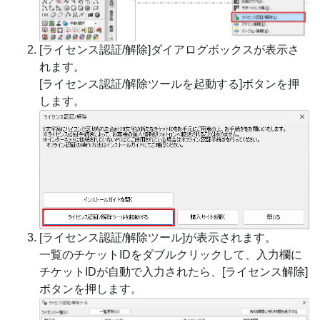
[ライセンス認証/解除]ダイアログボックスが表示さ
れます。
[ライセンス認証/解除ツールを起動する]ボタンを押
します。
[ライセンス認証/解除ツール]が表示されます。
一覧のチケットIDをダブルクリックして、入力欄に
チケットIDが自動で入力されたら、[ライセンス解除]
ボタンを押します。