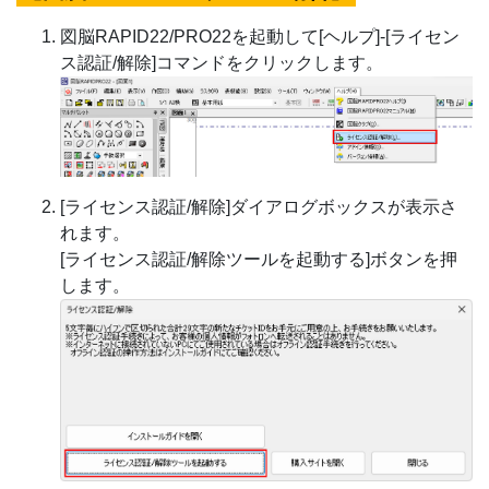
図脳RAPID22/PRO22を起動して[ヘルプ]-[ライセン
ス認証/解除]コマンドをクリックします。
[ライセンス認証/解除]ダイアログボックスが表示さ
れます。
[ライセンス認証/解除ツールを起動する]ボタンを押
します。