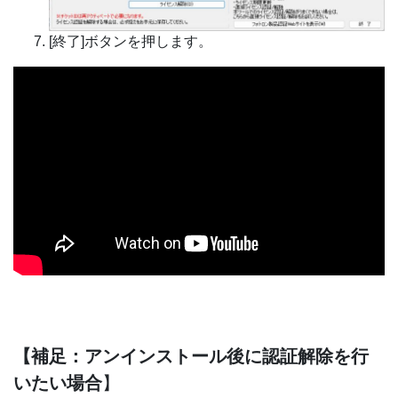
[終了]ボタンを押します。
【補足：アンインストール後に認証解除を行
いたい場合
】