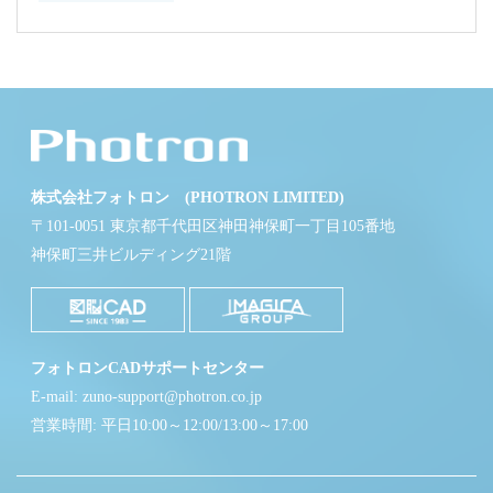
株式会社フォトロン (PHOTRON LIMITED)
〒101-0051 東京都千代田区神田神保町一丁目105番地
神保町三井ビルディング21階
フォトロンCADサポートセンター
E-mail: zuno-support@photron.co.jp
営業時間: 平日10:00～12:00/13:00～17:00