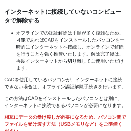
インターネットに接続していないコンピュー
タで解除する
オフラインでの認証解除は手順が多く複雑なため、
可能であればCADをインストールしたパソコンを一
時的にインターネットへ接続し、オンラインで解除
を行うことを強く推奨いたします。解除完了後は、
再度インターネットから切り離してご使用いただけ
ます。
CADを使用しているパソコンが、インターネットに接続
できない場合は、オフライン認証解除手続きを行います。
この方法はCADをインストールしたパソコンとは別に、
インターネットに接続できるパソコンが必要になります。
相互にデータの受け渡しが必要になるため、パソコン間で
ファイルを受け渡す方法（USBメモリなど）をご準備く