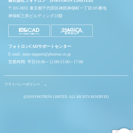
株式会社フォトロン (PHOTRON LIMITED)
〒101-0051 東京都千代田区神田神保町一丁目105番地
神保町三井ビルディング21階
フォトロンCADサポートセンター
E-mail: zuno-support@photron.co.jp
営業時間: 平日10:00～12:00/13:00～17:00
プライバシーポリシー →
@2019 PHOTRON LIMITED. ALL RIGHTS RESERVED.