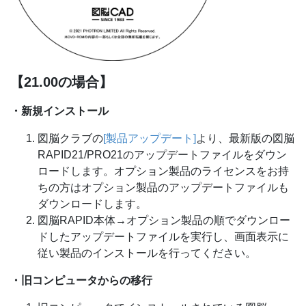
【21.00の場合】
・新規インストール
図脳クラブの
[製品アップデート]
より、最新版の図脳
RAPID21/PRO21のアップデートファイルをダウン
ロードします。オプション製品のライセンスをお持
ちの方はオプション製品のアップデートファイルも
ダウンロードします。
図脳RAPID本体→オプション製品の順でダウンロー
ドしたアップデートファイルを実行し、画面表示に
従い製品のインストールを行ってください。
・旧コンピュータからの移行