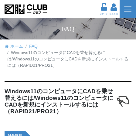
ログイン
会員登録
FAQ
ホーム
FAQ
Windows11のコンピュータにCADを乗せ替えるに
は/Windows11のコンピュータにCADを新規にインストールする
には（RAPID21/PRO21）
Windows11のコンピュータにCADを乗せ
替えるには/Windows11のコンピュータに
CADを新規にインストールするには
（RAPID21/PRO21）