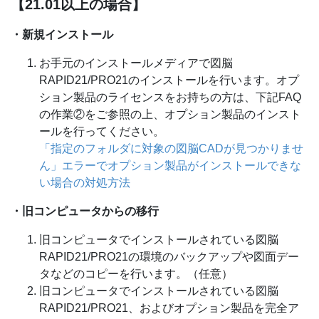
【21.01以上の場合】
・新規インストール
お手元のインストールメディアで図脳
RAPID21/PRO21のインストールを行います。オプ
ション製品のライセンスをお持ちの方は、下記FAQ
の作業②をご参照の上、オプション製品のインスト
ールを行ってください。
「指定のフォルダに対象の図脳CADが見つかりませ
ん」エラーでオプション製品がインストールできな
い場合の対処方法
・旧コンピュータからの移行
旧コンピュータでインストールされている図脳
RAPID21/PRO21の環境のバックアップや図面デー
タなどのコピーを行います。（任意）
旧コンピュータでインストールされている図脳
RAPID21/PRO21、およびオプション製品を完全ア