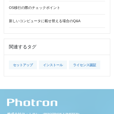
OS移行の際のチェックポイント
新しいコンピュータに載せ替える場合のQ&A
関連するタグ
セットアップ
インストール
ライセンス認証