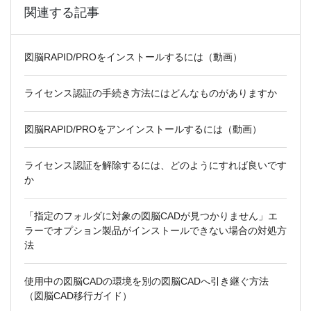
関連する記事
図脳RAPID/PROをインストールするには（動画）
ライセンス認証の手続き方法にはどんなものがありますか
図脳RAPID/PROをアンインストールするには（動画）
ライセンス認証を解除するには、どのようにすれば良いです
か
「指定のフォルダに対象の図脳CADが見つかりません」エ
ラーでオプション製品がインストールできない場合の対処方
法
使用中の図脳CADの環境を別の図脳CADへ引き継ぐ方法
（図脳CAD移行ガイド）