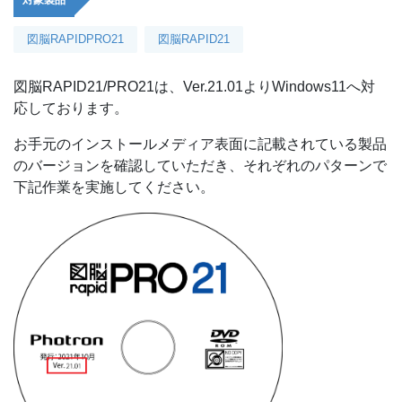
対象製品
図脳RAPIDPRO21
図脳RAPID21
図脳RAPID21/PRO21は、Ver.21.01よりWindows11へ対
応しております。
お手元のインストールメディア表面に記載されている製品
のバージョンを確認していただき、それぞれのパターンで
下記作業を実施してください。