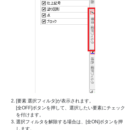
[要素 選択フィルタ]が表示されます。
[全OFF]ボタンを押して、選択したい要素にチェック
を付けます。
選択フィルタを解除する場合は、[全ON]ボタンを押
します。