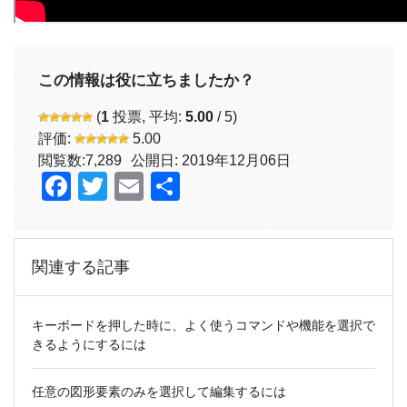
この情報は役に立ちましたか？
(
1
投票, 平均:
5.00
/ 5)
評価:
5.00
閲覧数:
7,289
公開日: 2019年12月06日
Facebook
Twitter
Email
共
有
関連する記事
キーボードを押した時に、よく使うコマンドや機能を選択で
きるようにするには
任意の図形要素のみを選択して編集するには