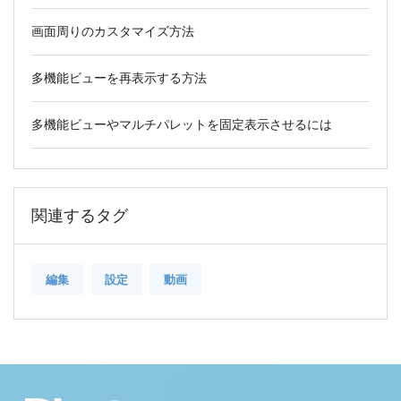
画面周りのカスタマイズ方法
多機能ビューを再表示する方法
多機能ビューやマルチパレットを固定表示させるには
関連するタグ
編集
設定
動画