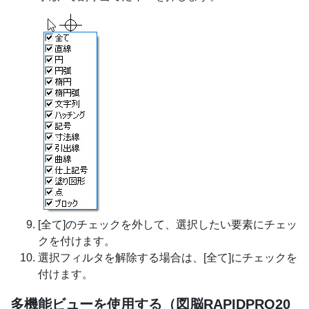
[全て]のチェックを外して、選択したい要素にチェッ
クを付けます。
選択フィルタを解除する場合は、[全て]にチェックを
付けます。
多機能ビューを使用する（図脳RAPIDPRO20