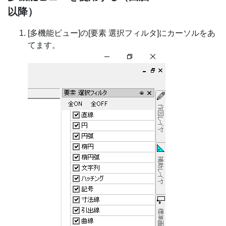
以降）
[多機能ビュー]の[要素 選択フィルタ]にカーソルをあ
てます。