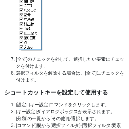
[全て]のチェックを外して、選択したい要素にチェッ
クを付けます。
選択フィルタを解除する場合は、[全て]にチェックを
付けます。
ショートカットキーを設定して使用する
[設定]-[キー設定]コマンドをクリックします。
[キー設定]ダイアログボックスが表示されます。
[分類]の一覧から[その他]を選択します。
[コマンド]欄から[選択フィルタ]-[選択フィルタ:要素