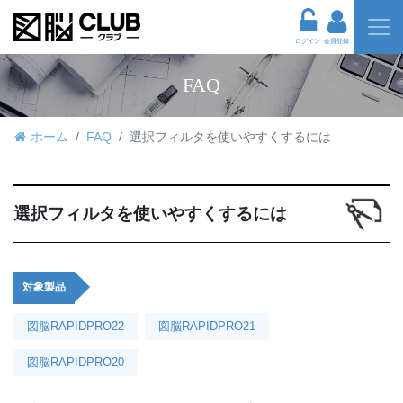
ログイン
会員登録
FAQ
ホーム
FAQ
選択フィルタを使いやすくするには
選択フィルタを使いやすくするには
対象製品
図脳RAPIDPRO22
図脳RAPIDPRO21
図脳RAPIDPRO20