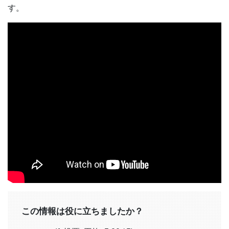
す。
この情報は役に立ちましたか？