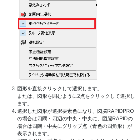
図形を直接クリックして選択します。
または、図形を囲むように2点をクリックして選択し
ます。
選択した図形が選択要素色になり、図脳RAPIDPRO
の場合は四隅・四辺の中央・中央に、図脳RAPIDの
場合は四隅・中央にグリップ点（青色の四角形）が
表示されます。