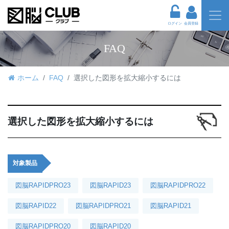
ログイン
会員登録
FAQ
ホーム
FAQ
選択した図形を拡大縮小するには
選択した図形を拡大縮小するには
対象製品
図脳RAPIDPRO23
図脳RAPID23
図脳RAPIDPRO22
図脳RAPID22
図脳RAPIDPRO21
図脳RAPID21
図脳RAPIDPRO20
図脳RAPID20