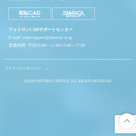
フォトロンCADサポートセンター
E-mail: zuno-support@photron.co.jp
営業時間: 平日10:00～12:00/13:00～17:00
プライバシーポリシー →
@2019 PHOTRON LIMITED. ALL RIGHTS RESERVED.