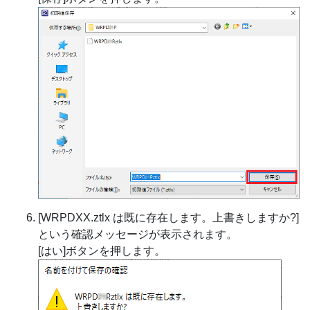
[WRPDXX.ztlx は既に存在します。上書きしますか?]
という確認メッセージが表示されます。
[はい]ボタンを押します。