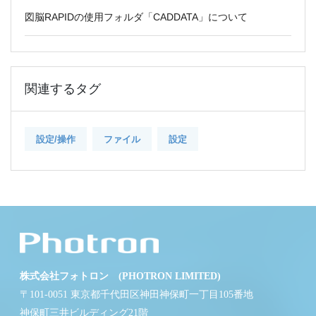
図脳RAPIDの使用フォルダ「CADDATA」について
関連するタグ
設定/操作
ファイル
設定
株式会社フォトロン (PHOTRON LIMITED)
〒101-0051 東京都千代田区神田神保町一丁目105番地
神保町三井ビルディング21階