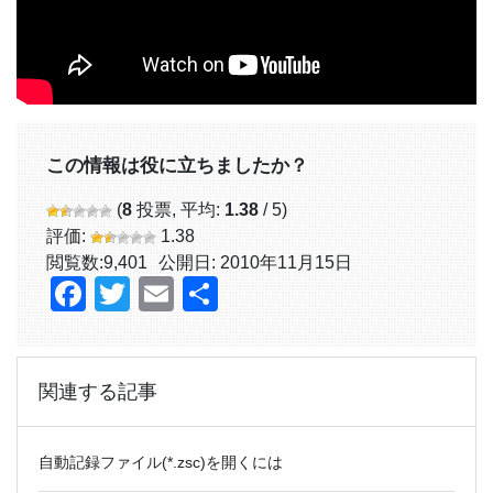
この情報は役に立ちましたか？
(
8
投票, 平均:
1.38
/ 5)
評価:
1.38
閲覧数:
9,401
公開日: 2010年11月15日
Facebook
Twitter
Email
共
有
関連する記事
自動記録ファイル(*.zsc)を開くには