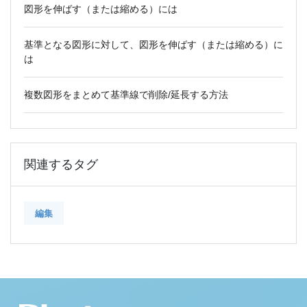
図形を伸ばす（または縮める）には
基準となる図形に対して、図形を伸ばす（または縮める）に
は
複数図形をまとめて基準線で削除/延長する方法
関連するタグ
編集