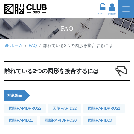
ログイン
会員登録
FAQ
ホーム
FAQ
離れている2つの図形を接合するには
離れている2つの図形を接合するには
対象製品
図脳RAPIDPRO22
図脳RAPID22
図脳RAPIDPRO21
図脳RAPID21
図脳RAPIDPRO20
図脳RAPID20