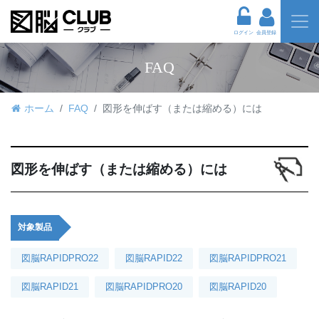
ログイン
会員登録
FAQ
ホーム
FAQ
図形を伸ばす（または縮める）には
図形を伸ばす（または縮める）には
対象製品
図脳RAPIDPRO22
図脳RAPID22
図脳RAPIDPRO21
図脳RAPID21
図脳RAPIDPRO20
図脳RAPID20