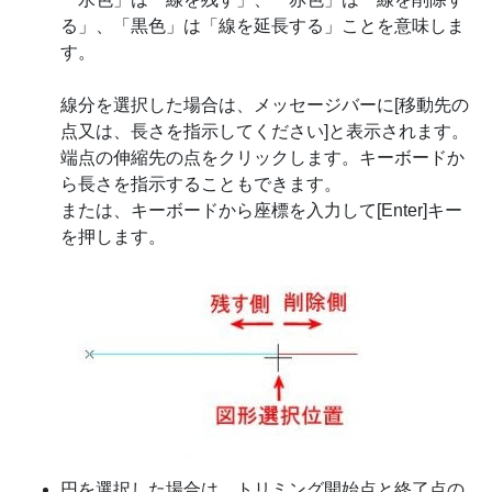
る」、「黒色」は「線を延長する」ことを意味しま
す。
線分を選択した場合は、メッセージバーに[移動先の
点又は、長さを指示してください]と表示されます。
端点の伸縮先の点をクリックします。キーボードか
ら長さを指示することもできます。
または、キーボードから座標を入力して[Enter]キー
を押します。
円を選択した場合は、トリミング開始点と終了点の