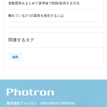
複数図形をまとめて基準線で削除/延長する方法
離れている2つの図形を接合するには
関連するタグ
編集
株式会社フォトロン (PHOTRON LIMITED)