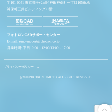
〒101-0051 東京都千代田区神田神保町一丁目105番地
神保町三井ビルディング21階
フォトロンCADサポートセンター
E-mail: zuno-support@photron.co.jp
営業時間: 平日10:00～12:00/13:00～17:00
プライバシーポリシー →
@2019 PHOTRON LIMITED. ALL RIGHTS RESERVED.