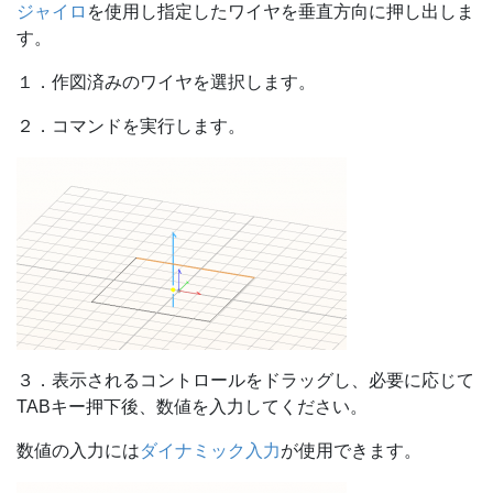
ジャイロ
を使用し指定したワイヤを垂直方向に押し出しま
す。
１．作図済みのワイヤを選択します。
２．コマンドを実行します。
３．表示されるコントロールをドラッグし、必要に応じて
TABキー押下後、数値を入力してください。
数値の入力には
ダイナミック入力
が使用できます。