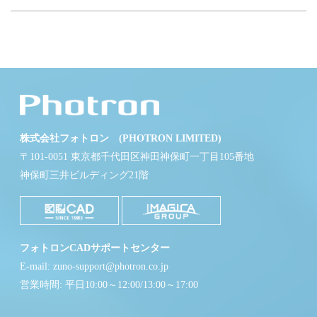
株式会社フォトロン (PHOTRON LIMITED)
〒101-0051 東京都千代田区神田神保町一丁目105番地
神保町三井ビルディング21階
フォトロンCADサポートセンター
E-mail: zuno-support@photron.co.jp
営業時間: 平日10:00～12:00/13:00～17:00