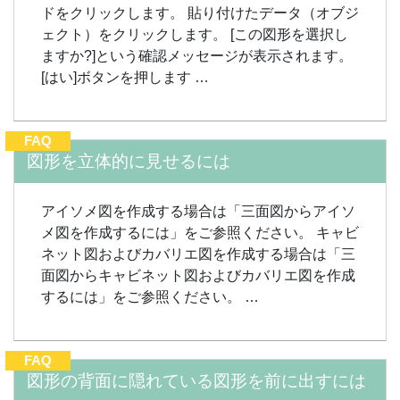
ドをクリックします。 貼り付けたデータ（オブジ
ェクト）をクリックします。 [この図形を選択し
ますか?]という確認メッセージが表示されます。
[はい]ボタンを押します …
FAQ
図形を立体的に見せるには
アイソメ図を作成する場合は「三面図からアイソ
メ図を作成するには」をご参照ください。 キャビ
ネット図およびカバリエ図を作成する場合は「三
面図からキャビネット図およびカバリエ図を作成
するには」をご参照ください。 …
FAQ
図形の背面に隠れている図形を前に出すには