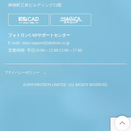
神保町三井ビルディング21階
フォトロンCADサポートセンター
E-mail: zuno-support@photron.co.jp
営業時間: 平日10:00～12:00/13:00～17:00
プライバシーポリシー →
@2019 PHOTRON LIMITED. ALL RIGHTS RESERVED.