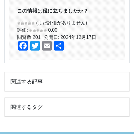
この情報は役に立ちましたか？
(まだ評価がありません)
評価:
0.00
閲覧数:
201
公開日: 2024年12月17日
Facebook
Twitter
Email
共
有
関連する記事
関連するタグ