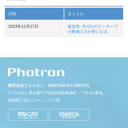
日時
タイトル
2023年12月27日
返信先: 外付けのテンキーで
の数値入力が変になる
株式会社フォトロン (PHOTRON LIMITED)
〒101-0051 東京都千代田区神田神保町一丁目105番地
神保町三井ビルディング21階