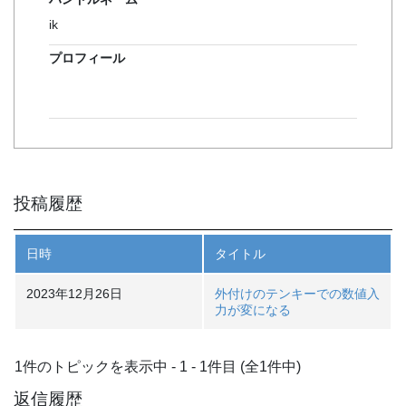
ik
プロフィール
投稿履歴
日時
タイトル
2023年12月26日
外付けのテンキーでの数値入
力が変になる
1件のトピックを表示中 - 1 - 1件目 (全1件中)
返信履歴