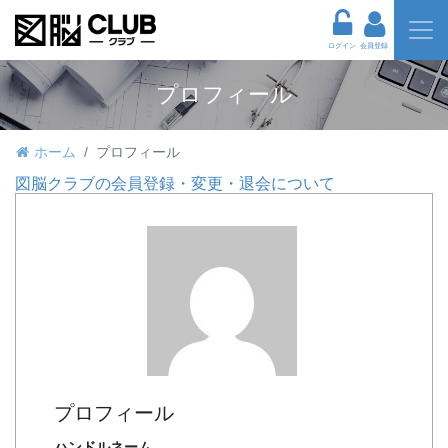
ログイン
会員登録
プロフィール
ホーム
プロフィール
図脳クラブの会員登録・変更・退会について
プロフィール
ハンドルネーム