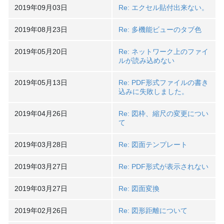
2019年09月03日
Re: エクセル貼付出来ない。
2019年08月23日
Re: 多機能ビューのタブ色
2019年05月20日
Re: ネットワーク上のファイ
ルが読み込めない
2019年05月13日
Re: PDF形式ファイルの書き
込みに失敗しました。
2019年04月26日
Re: 図枠、縮尺の変更につい
て
2019年03月28日
Re: 図面テンプレート
2019年03月27日
Re: PDF形式が表示されない
2019年03月27日
Re: 図面変換
2019年02月26日
Re: 図形距離について