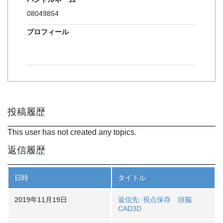
08049854
プロフィール
投稿履歴
This user has not created any topics.
返信履歴
日時
タイトル
2019年11月19日
返信先: 視点保存 頭脳
CAD3D