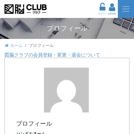
ログイン
会員登録
プロフィール
ホーム
プロフィール
図脳クラブの会員登録・変更・退会について
プロフィール
ハンドルネーム