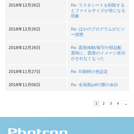
2018年12月26日
Re: ラスタシートを削除する
とファイルサイズが倍になる
現象
2018年12月26日
Re: ほかのプログラムがビジ
ー状態
2018年12月26日
Re: 図形移動/複写や部品配
置時に、図形のイメージ表示
がされなくなった
2018年11月27日
Re: 印刷時の色設定
2018年11月06日
Re: 全画面pdfの際の余白
1
2
3
4
→