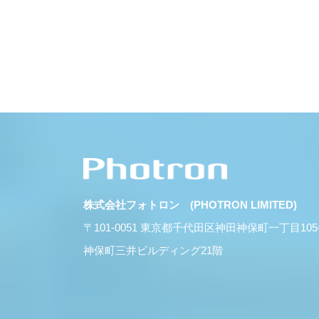
株式会社フォトロン (PHOTRON LIMITED)
〒101-0051 東京都千代田区神田神保町一丁目10
神保町三井ビルディング21階