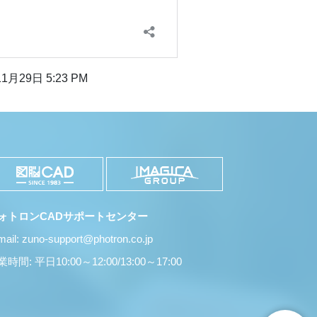
1月29日 5:23 PM
ォトロンCADサポートセンター
mail: zuno-support@photron.co.jp
時間: 平日10:00～12:00/13:00～17:00