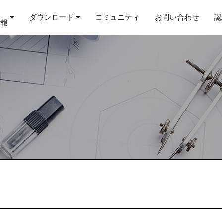
ダウンロード
コミュニティ
お問い合わせ
認
情報