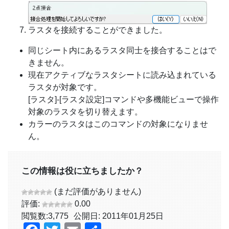
ラスタを接続することができました。
同じシート内にあるラスタ同士を接合することはで
きません。
現在アクティブなラスタシートに読み込まれている
ラスタが対象です。
[ラスタ]-[ラスタ設定]コマンドや多機能ビューで操作
対象のラスタを切り替えます。
カラーのラスタはこのコマンドの対象になりませ
ん。
この情報は役に立ちましたか？
(まだ評価がありません)
評価:
0.00
閲覧数:
3,775
公開日: 2011年01月25日