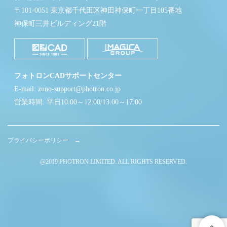
〒101-0051 東京都千代田区神田神保町一丁目105番地
神保町三井ビルディング21階
フォトロンCADサポートセンター
E-mail: zuno-support@photron.co.jp
営業時間: 平日10:00～12:00/13:00～17:00
プライバシーポリシー →
@2019 PHOTRON LIMITED. ALL RIGHTS RESERVED.