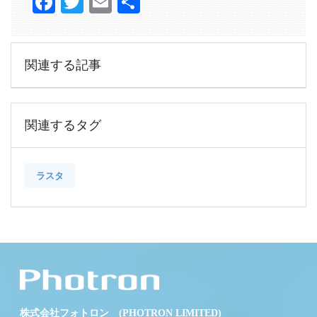
Facebook
Twitter
Email
共
有
関連する記事
関連するタグ
ラスタ
株式会社フォトロン (PHOTRON LIMITED)