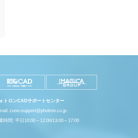
有
ォトロンCADサポートセンター
mail: zuno-support@photron.co.jp
時間: 平日10:00～12:00/13:00～17:00