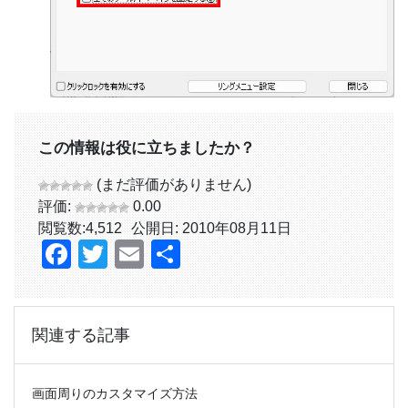
この情報は役に立ちましたか？
(まだ評価がありません)
評価:
0.00
閲覧数:
4,512
公開日: 2010年08月11日
Facebook
Twitter
Email
共
有
関連する記事
画面周りのカスタマイズ方法