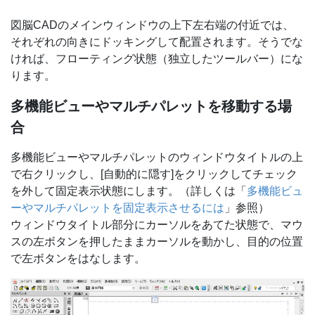
図脳CADのメインウィンドウの上下左右端の付近では、
それぞれの向きにドッキングして配置されます。そうでな
ければ、フローティング状態（独立したツールバー）にな
ります。
多機能ビューやマルチパレットを移動する場
合
多機能ビューやマルチパレットのウィンドウタイトルの上
で右クリックし、[自動的に隠す]をクリックしてチェック
を外して固定表示状態にします。（詳しくは「
多機能ビュ
ーやマルチパレットを固定表示させるには
」参照）
ウィンドウタイトル部分にカーソルをあてた状態で、マウ
スの左ボタンを押したままカーソルを動かし、目的の位置
で左ボタンをはなします。