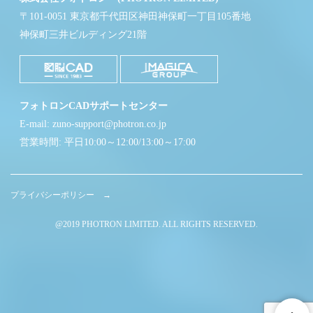
〒101-0051 東京都千代田区神田神保町一丁目105番地
神保町三井ビルディング21階
フォトロンCADサポートセンター
E-mail: zuno-support@photron.co.jp
営業時間: 平日10:00～12:00/13:00～17:00
プライバシーポリシー →
@2019 PHOTRON LIMITED. ALL RIGHTS RESERVED.