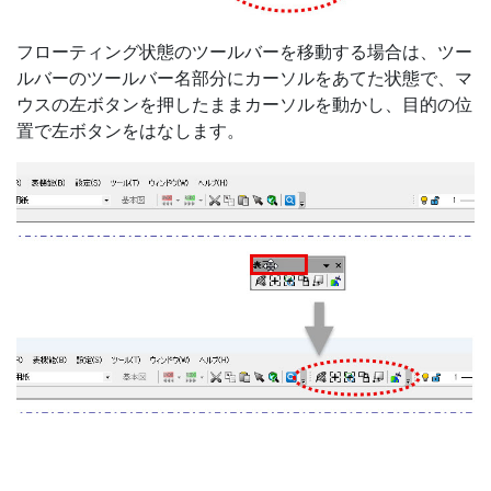
フローティング状態のツールバーを移動する場合は、ツー
ルバーのツールバー名部分にカーソルをあてた状態で、マ
ウスの左ボタンを押したままカーソルを動かし、目的の位
置で左ボタンをはなします。