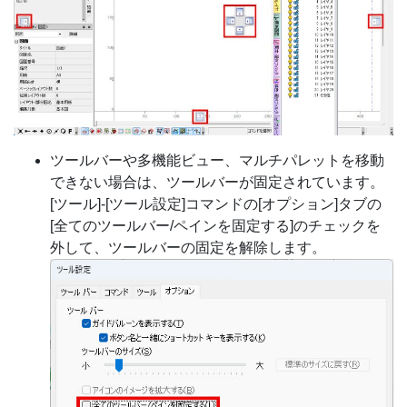
ツールバーや多機能ビュー、マルチパレットを移動
できない場合は、ツールバーが固定されています。
[ツール]-[ツール設定]コマンドの[オプション]タブの
[全てのツールバー/ペインを固定する]のチェックを
外して、ツールバーの固定を解除します。