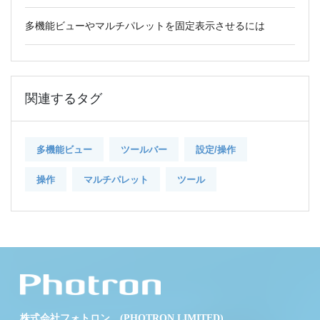
多機能ビューやマルチパレットを固定表示させるには
関連するタグ
多機能ビュー
ツールバー
設定/操作
操作
マルチパレット
ツール
株式会社フォトロン (PHOTRON LIMITED)