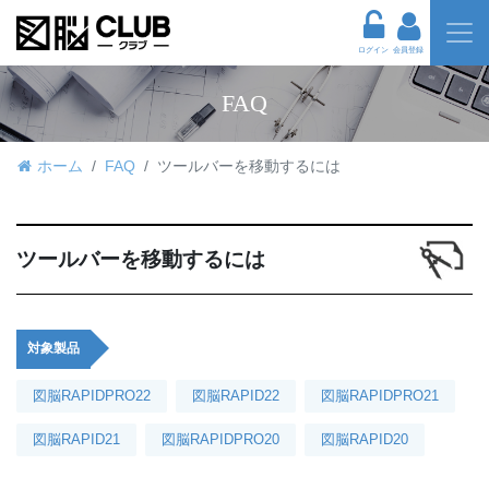
ログイン
会員登録
FAQ
ホーム
FAQ
ツールバーを移動するには
ツールバーを移動するには
対象製品
図脳RAPIDPRO22
図脳RAPID22
図脳RAPIDPRO21
図脳RAPID21
図脳RAPIDPRO20
図脳RAPID20