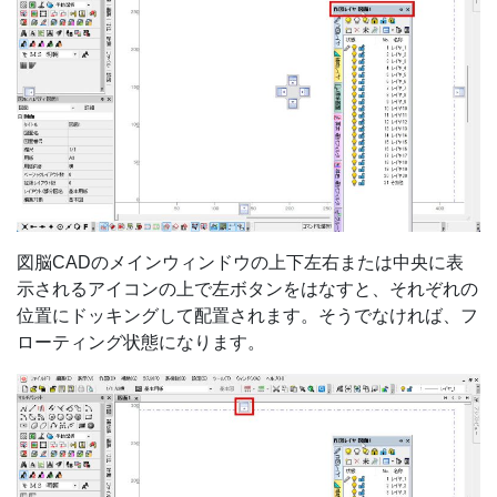
図脳CADのメインウィンドウの上下左右または中央に表
示されるアイコンの上で左ボタンをはなすと、それぞれの
位置にドッキングして配置されます。そうでなければ、フ
ローティング状態になります。