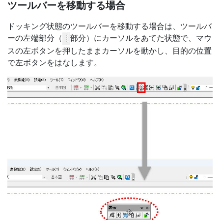
ツールバーを移動する場合
ドッキング状態のツールバーを移動する場合は、ツールバ
ーの左端部分（
部分）にカーソルをあてた状態で、マウ
スの左ボタンを押したままカーソルを動かし、目的の位置
で左ボタンをはなします。