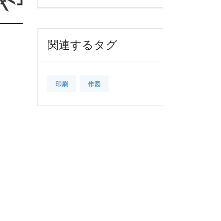
関連するタグ
印刷
作図