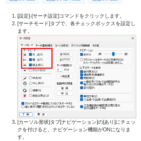
[設定]-[サーチ設定]コマンドをクリックします。
[サーチモード]タブで、各チェックボックスを設定し
ます。
[カーソル形状]タブ[ナビゲーション]の[あり]にチェッ
クを付けると、ナビゲーション機能がONになりま
す。