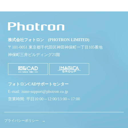
株式会社フォトロン (PHOTRON LIMITED)
〒101-0051 東京都千代田区神田神保町一丁目105番地
神保町三井ビルディング21階
フォトロンCADサポートセンター
E-mail: zuno-support@photron.co.jp
営業時間: 平日10:00～12:00/13:00～17:00
プライバシーポリシー →