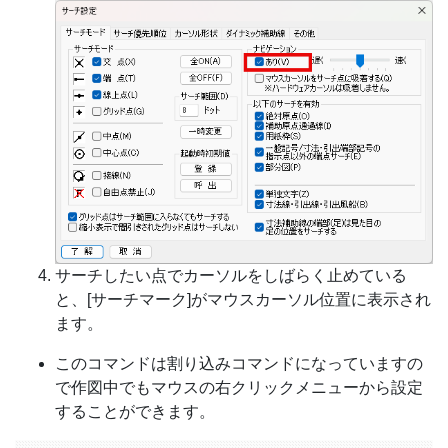
サーチしたい点でカーソルをしばらく止めている
と、[サーチマーク]がマウスカーソル位置に表示され
ます。
このコマンドは割り込みコマンドになっていますの
で作図中でもマウスの右クリックメニューから設定
することができます。